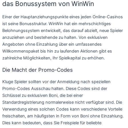
das Bonussystem von WinWin
Einer der Hauptanziehungspunkte eines jeden Online-Casinos
ist seine Bonusstruktur. WinWin hat ein mehrschichtiges
Belohnungssystem entwickelt, das darauf abzielt, neue Spieler
anzuziehen und bestehende zu halten. Von exklusiven
Angeboten ohne Einzahlung über ein umfassendes
Willkommenspaket bis hin zu laufenden Aktionen gibt es
zahlreiche Möglichkeiten, Ihr Spielkapital zu erhöhen.
Die Macht der Promo-Codes
Kluge Spieler sollten vor der Anmeldung nach speziellen
Promo-Codes Ausschau halten. Diese Codes sind der
Schlüssel zu exklusiven Boni, die bei einer
Standardregistrierung normalerweise nicht verfügbar sind. Die
Verwendung eines solchen Codes kann verschiedene Vorteile
freischalten, am häufigsten in Form von Boni ohne Einzahlung.
Dies kann bedeuten, dass Sie Freispiele für beliebte