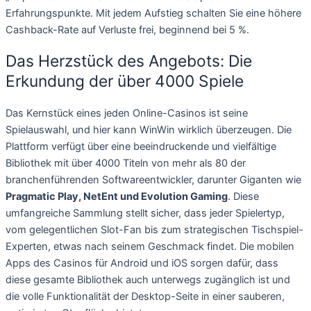
Erfahrungspunkte. Mit jedem Aufstieg schalten Sie eine höhere
Cashback-Rate auf Verluste frei, beginnend bei 5 %.
Das Herzstück des Angebots: Die
Erkundung der über 4000 Spiele
Das Kernstück eines jeden Online-Casinos ist seine
Spielauswahl, und hier kann WinWin wirklich überzeugen. Die
Plattform verfügt über eine beeindruckende und vielfältige
Bibliothek mit über 4000 Titeln von mehr als 80 der
branchenführenden Softwareentwickler, darunter Giganten wie
Pragmatic Play, NetEnt und Evolution Gaming
. Diese
umfangreiche Sammlung stellt sicher, dass jeder Spielertyp,
vom gelegentlichen Slot-Fan bis zum strategischen Tischspiel-
Experten, etwas nach seinem Geschmack findet. Die mobilen
Apps des Casinos für Android und iOS sorgen dafür, dass
diese gesamte Bibliothek auch unterwegs zugänglich ist und
die volle Funktionalität der Desktop-Seite in einer sauberen,